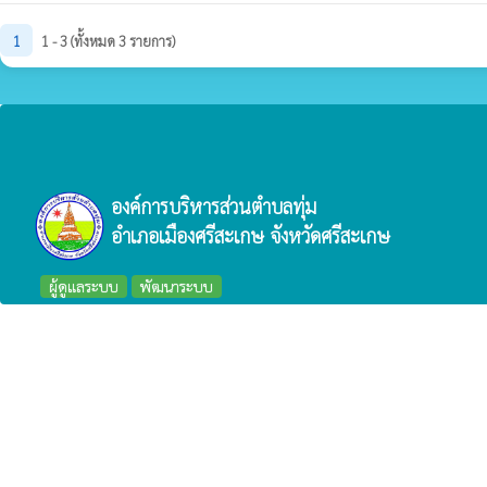
1
1 - 3 (ทั้งหมด 3 รายการ)
องค์การบริหารส่วนตำบลทุ่ม
อำเภอเมืองศรีสะเกษ จังหวัดศรีสะเกษ
ผู้ดูแลระบบ
พัฒนาระบบ