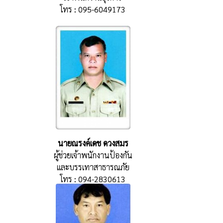
โทร : 095-6049173
นายณรงค์เดช ดวงสมร
ผู้ช่วยเจ้าพนักงานป้องกัน
และบรรเทาสาธารณภัย
โทร : 094-2830613