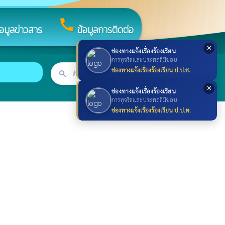
call
้อมูลข่าวสาร
ข้อมูลการติดต่อ
✕
ช่องทางแจ้งเรื่องร้องเรียน
การทุจริตและประพฤติมิชอบ
ช่องทางแจ้งเรื่องร้องเรียน ป.ป.ช.
search
ค้นหา
search
✕
ช่องทางแจ้งเรื่องร้องเรียน
การทุจริตและประพฤติมิชอบ
ช่องทางแจ้งเรื่องร้องเรียน ป.ป.ท.