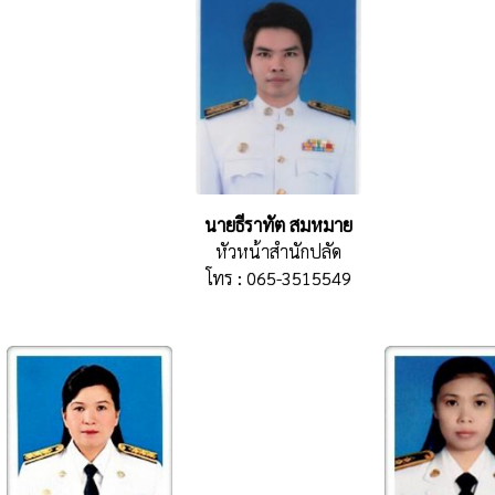
นายธีราทัต สมหมาย
หัวหน้าสำนักปลัด
โทร : 065-3515549