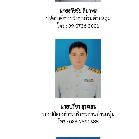
นายธวัชชัย สีมาพล
ปลัดองค์การบริหารส่วนตำบลทุ่ม
โทร : 09-0736-3001
นายปรีชา สุระเสน
รองปลัดองค์การบริหารส่วนตำบลทุ่ม
โทร : 086-2591688