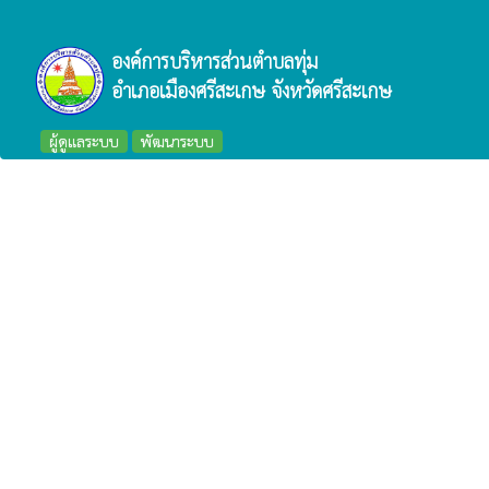
องค์การบริหารส่วนตำบลทุ่ม
อำเภอเมืองศรีสะเกษ จังหวัดศรีสะเกษ
ผู้ดูแลระบบ
พัฒนาระบบ