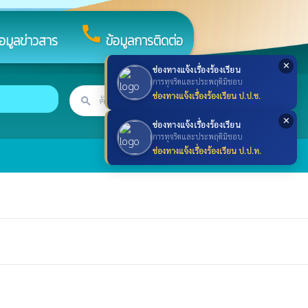
call
้อมูลข่าวสาร
ข้อมูลการติดต่อ
✕
ช่องทางแจ้งเรื่องร้องเรียน
การทุจริตและประพฤติมิชอบ
ช่องทางแจ้งเรื่องร้องเรียน ป.ป.ช.
search
ค้นหา
search
✕
ช่องทางแจ้งเรื่องร้องเรียน
การทุจริตและประพฤติมิชอบ
ช่องทางแจ้งเรื่องร้องเรียน ป.ป.ท.