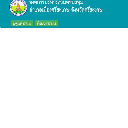
องค์การบริหารส่วนตำบลทุ่ม
อำเภอเมืองศรีสะเกษ จังหวัดศรีสะเกษ
ผู้ดูแลระบบ
พัฒนาระบบ